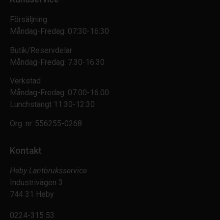
Försäljning
Måndag-Fredag: 07:30-16:30
Butik/Reservdelar
Måndag-Fredag: 7.30-16.30
Verkstad
Måndag-Fredag: 07.00-16.00
Lunchstängt 11:30-12:30
Org. nr.
556255-0268
Kontakt
Heby Lantbruksservice
Industrivägen 3
744 31 Heby
0224-315 53