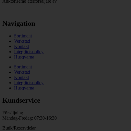
Auktoriserad återförsäljare av
Navigation
Sortiment
Verkstad
Kontakt
Integritetspolicy
Husqvarna
Sortiment
Verkstad
Kontakt
Integritetspolicy
Husqvarna
Kundservice
Försäljning
Måndag-Fredag: 07:30-16:30
Butik/Reservdelar