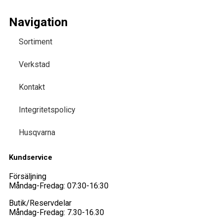
Navigation
Sortiment
Verkstad
Kontakt
Integritetspolicy
Husqvarna
Kundservice
Försäljning
Måndag-Fredag: 07:30-16:30
Butik/Reservdelar
Måndag-Fredag: 7.30-16.30