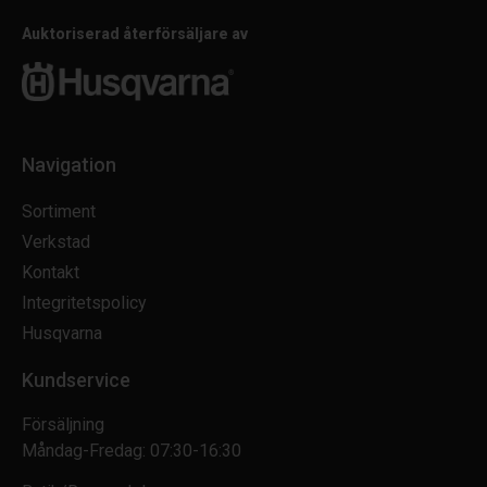
Auktoriserad återförsäljare av
Navigation
Sortiment
Verkstad
Kontakt
Integritetspolicy
Husqvarna
Kundservice
Försäljning
Måndag-Fredag: 07:30-16:30