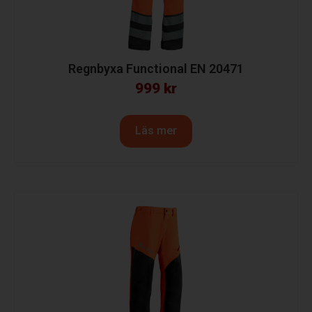
Regnbyxa Functional EN 20471
999
kr
Läs mer