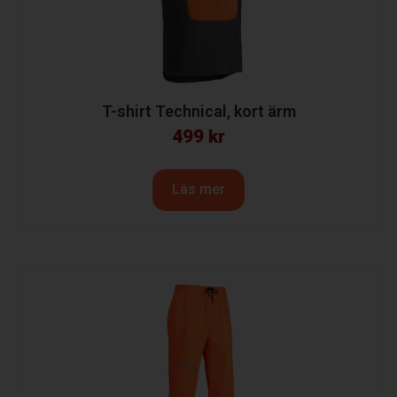
T-shirt Technical, kort ärm
499
kr
Läs mer