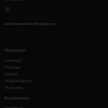
Auktoriserad återförsäljare av
Navigation
Sortiment
Verkstad
Kontakt
Integritetspolicy
Husqvarna
Kundservice
Försäljning