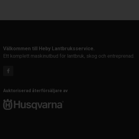
Välkommen till Heby Lantbruksservice.
Ett komplett maskinutbud för lantbruk, skog och entreprenad.
Auktoriserad återförsäljare av