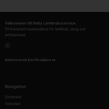
Välkommen till Heby Lantbruksservice.
Ett komplett maskinutbud för lantbruk, skog och
entreprenad.
Auktoriserad återförsäljare av
Navigation
Sortiment
Verkstad