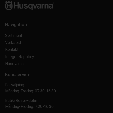
Navigation
Sortiment
Verkstad
Kontakt
Integritetspolicy
Husqvarna
Kundservice
Försäljning
Måndag-Fredag: 07:30-16:30
Butik/Reservdelar
Måndag-Fredag: 7.30-16.30