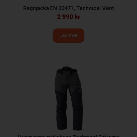
Regnjacka EN 20471, Technical Vent
2 990
kr
Läs mer