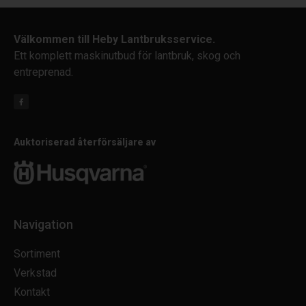
Välkommen till Heby Lantbruksservice.
Ett komplett maskinutbud för lantbruk, skog och
entreprenad.
Auktoriserad återförsäljare av
Navigation
Sortiment
Verkstad
Kontakt