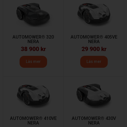
AUTOMOWER® 320
AUTOMOWER® 405VE
NERA
NERA
38 900
kr
29 900
kr
Läs mer
Läs mer
AUTOMOWER® 410VE
AUTOMOWER® 430V
NERA
NERA