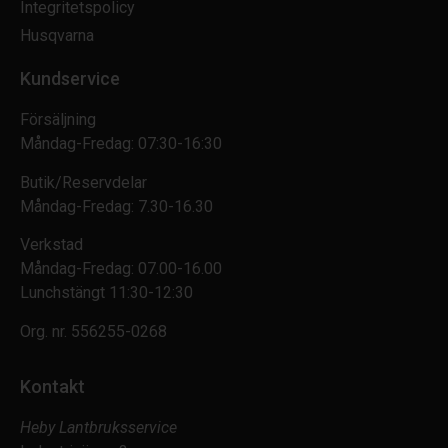
Integritetspolicy
Husqvarna
Kundservice
Försäljning
Måndag-Fredag: 07:30-16:30
Butik/Reservdelar
Måndag-Fredag: 7.30-16.30
Verkstad
Måndag-Fredag: 07.00-16.00
Lunchstängt 11:30-12:30
Org. nr.
556255-0268
Kontakt
Heby Lantbruksservice