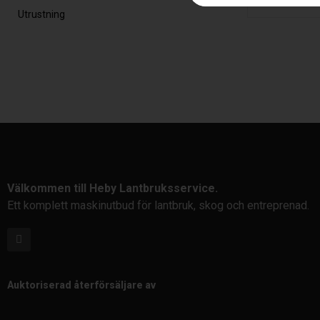
Utrustning
Välkommen till Heby Lantbruksservice.
Ett komplett maskinutbud för lantbruk, skog och entreprenad.
Auktoriserad återförsäljare av