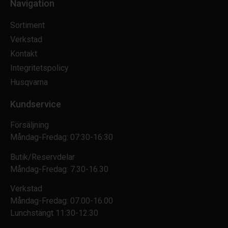
Navigation
Sortiment
Verkstad
Kontakt
Integritetspolicy
Husqvarna
Kundservice
Försäljning
Måndag-Fredag: 07:30-16:30
Butik/Reservdelar
Måndag-Fredag: 7.30-16.30
Verkstad
Måndag-Fredag: 07.00-16.00
Lunchstängt 11:30-12:30