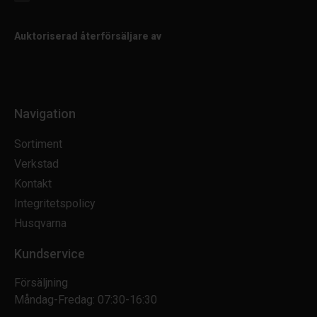
Auktoriserad återförsäljare av
Navigation
Sortiment
Verkstad
Kontakt
Integritetspolicy
Husqvarna
Kundservice
Försäljning
Måndag-Fredag: 07:30-16:30