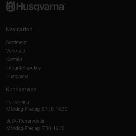
Navigation
Sortiment
Verkstad
Kontakt
Integritetspolicy
Husqvarna
Kundservice
Försäljning
Måndag-Fredag: 07:30-16:30
Butik/Reservdelar
Måndag-Fredag: 7.30-16.30