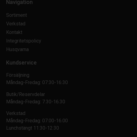
Navigation
Sortiment
Verkstad
Kontakt
Integritetspolicy
Husqvarna
Kundservice
Försäljning
Måndag-Fredag: 07:30-16:30
Butik/Reservdelar
Måndag-Fredag: 7.30-16.30
Verkstad
Måndag-Fredag: 07.00-16.00
Lunchstängt 11:30-12:30