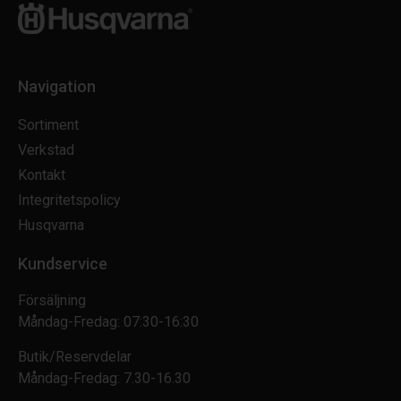
Navigation
Sortiment
Verkstad
Kontakt
Integritetspolicy
Husqvarna
Kundservice
Försäljning
Måndag-Fredag: 07:30-16:30
Butik/Reservdelar
Måndag-Fredag: 7.30-16.30