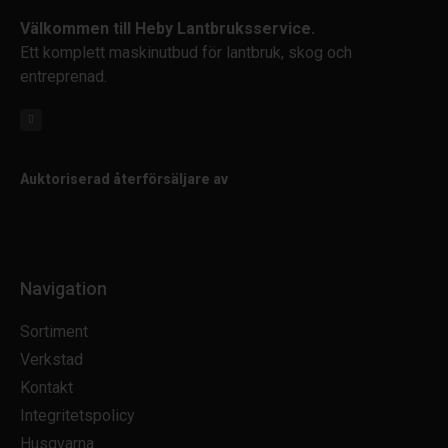
Välkommen till Heby Lantbruksservice.
Ett komplett maskinutbud för lantbruk, skog och
entreprenad.
Auktoriserad återförsäljare av
Navigation
Sortiment
Verkstad
Kontakt
Integritetspolicy
Husqvarna