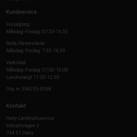
Kundservice
Försäljning
Måndag-Fredag: 07:30-16:30
Butik/Reservdelar
Måndag-Fredag: 7.30-16.30
Verkstad
Måndag-Fredag: 07.00-16.00
Lunchstängt 11:30-12:30
Org. nr.
556255-0268
Kontakt
Heby Lantbruksservice
Industrivägen 3
744 31 Heby