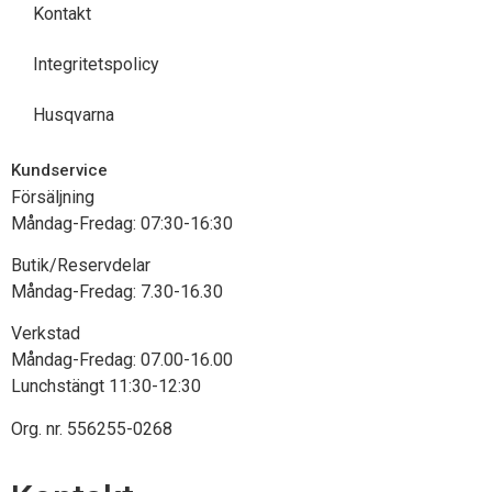
Kontakt
Integritetspolicy
Husqvarna
Kundservice
Försäljning
Måndag-Fredag: 07:30-16:30
Butik/Reservdelar
Måndag-Fredag: 7.30-16.30
Verkstad
Måndag-Fredag: 07.00-16.00
Lunchstängt 11:30-12:30
Org. nr.
556255-0268