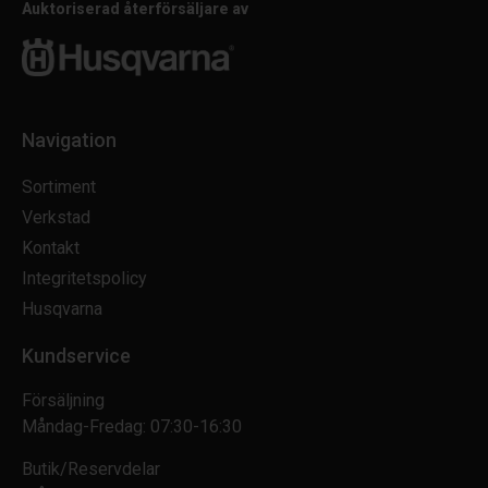
Auktoriserad återförsäljare av
Navigation
Sortiment
Verkstad
Kontakt
Integritetspolicy
Husqvarna
Kundservice
Försäljning
Måndag-Fredag: 07:30-16:30
Butik/Reservdelar