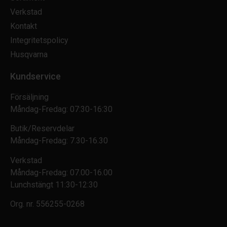
Verkstad
Kontakt
Integritetspolicy
Husqvarna
Kundservice
Försäljning
Måndag-Fredag: 07:30-16:30
Butik/Reservdelar
Måndag-Fredag: 7.30-16.30
Verkstad
Måndag-Fredag: 07.00-16.00
Lunchstängt 11:30-12:30
Org. nr.
556255-0268