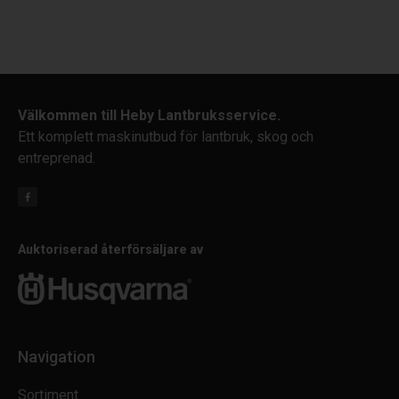
Välkommen till Heby Lantbruksservice.
Ett komplett maskinutbud för lantbruk, skog och
entreprenad.
Auktoriserad återförsäljare av
Navigation
Sortiment